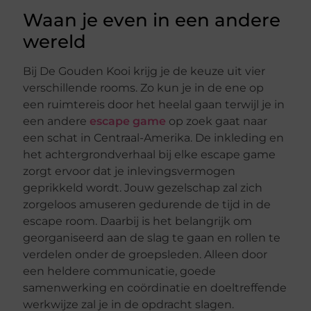
Waan je even in een andere
wereld
Bij De Gouden Kooi krijg je de keuze uit vier
verschillende rooms. Zo kun je in de ene op
een ruimtereis door het heelal gaan terwijl je in
een andere
escape game
op zoek gaat naar
een schat in Centraal-Amerika. De inkleding en
het achtergrondverhaal bij elke escape game
zorgt ervoor dat je inlevingsvermogen
geprikkeld wordt. Jouw gezelschap zal zich
zorgeloos amuseren gedurende de tijd in de
escape room. Daarbij is het belangrijk om
georganiseerd aan de slag te gaan en rollen te
verdelen onder de groepsleden. Alleen door
een heldere communicatie, goede
samenwerking en coördinatie en doeltreffende
werkwijze zal je in de opdracht slagen.