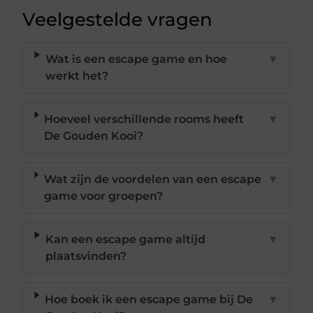
Veelgestelde vragen
Wat is een escape game en hoe
▼
werkt het?
Hoeveel verschillende rooms heeft
▼
De Gouden Kooi?
Wat zijn de voordelen van een escape
▼
game voor groepen?
Kan een escape game altijd
▼
plaatsvinden?
Hoe boek ik een escape game bij De
▼