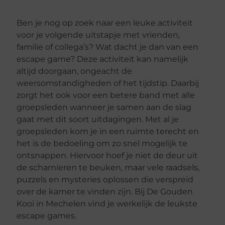
Ben je nog op zoek naar een leuke activiteit
voor je volgende uitstapje met vrienden,
familie of collega’s? Wat dacht je dan van een
escape game? Deze activiteit kan namelijk
altijd doorgaan, ongeacht de
weersomstandigheden of het tijdstip. Daarbij
zorgt het ook voor een betere band met alle
groepsleden wanneer je samen aan de slag
gaat met dit soort uitdagingen. Met al je
groepsleden kom je in een ruimte terecht en
het is de bedoeling om zo snel mogelijk te
ontsnappen. Hiervoor hoef je niet de deur uit
de scharnieren te beuken, maar vele raadsels,
puzzels en mysteries oplossen die verspreid
over de kamer te vinden zijn. Bij De Gouden
Kooi in Mechelen vind je werkelijk de leukste
escape games.