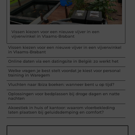
Vissen kiezen voor een nieuwe vijver in een
vijverwinkel in Vlaams-Brabant
Vissen kiezen voor een nieuwe vijver in een vijverwinkel
in Vlaams-Brabant
Online daten via een datingsite in België: zo werkt het
Welke vragen je best stelt voordat je kiest voor personal
training in Waregem
Vluchten naar Ibiza boeken: wanneer bent u op tijd?
Oplossingen voor bedplassen bij droge dagen en natte
nachten
Akoestiek in huis of kantoor: waarom vloerbekleding
laten plaatsen bij geluidsdemping en comfort?