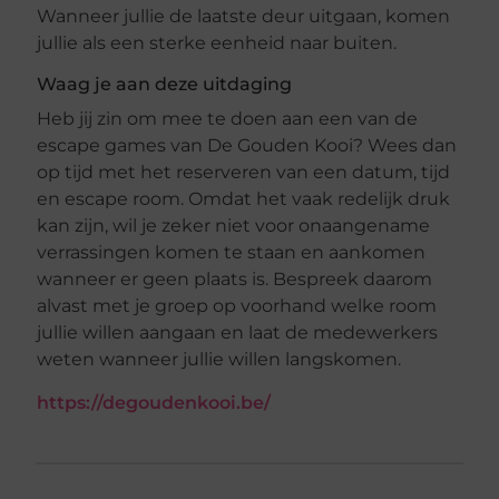
Wanneer jullie de laatste deur uitgaan, komen
jullie als een sterke eenheid naar buiten.
Waag je aan deze uitdaging
Heb jij zin om mee te doen aan een van de
escape games van De Gouden Kooi? Wees dan
op tijd met het reserveren van een datum, tijd
en escape room. Omdat het vaak redelijk druk
kan zijn, wil je zeker niet voor onaangename
verrassingen komen te staan en aankomen
wanneer er geen plaats is. Bespreek daarom
alvast met je groep op voorhand welke room
jullie willen aangaan en laat de medewerkers
weten wanneer jullie willen langskomen.
https://degoudenkooi.be/