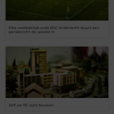
Elke voetbalclub zoals RSC Anderlecht stuurt een
persbericht de wereld in
Zelf uw RC-auto bouwen