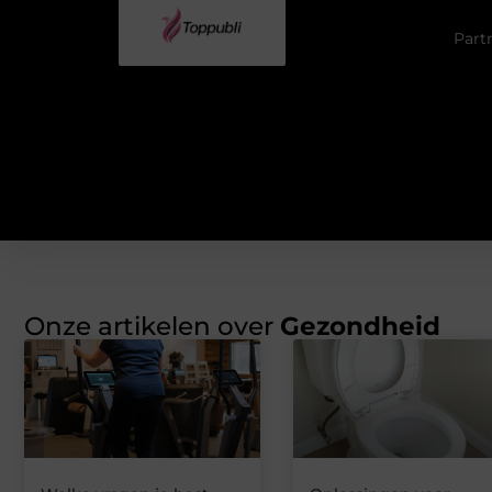
Part
Onze artikelen over
Gezondheid