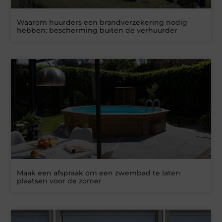
Waarom huurders een brandverzekering nodig
hebben: bescherming buiten de verhuurder
Maak een afspraak om een zwembad te laten
plaatsen voor de zomer