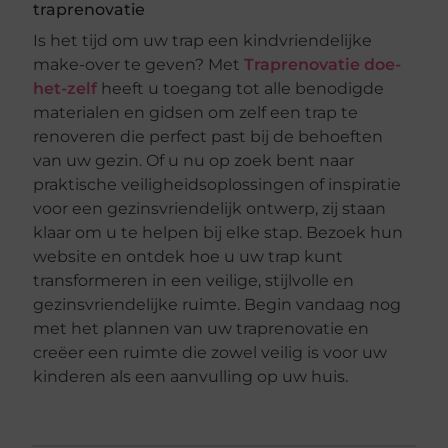
traprenovatie
Is het tijd om uw trap een kindvriendelijke
make-over te geven? Met
Traprenovatie doe-
het-zelf
heeft u toegang tot alle benodigde
materialen en gidsen om zelf een trap te
renoveren die perfect past bij de behoeften
van uw gezin. Of u nu op zoek bent naar
praktische veiligheidsoplossingen of inspiratie
voor een gezinsvriendelijk ontwerp, zij staan
klaar om u te helpen bij elke stap. Bezoek hun
website en ontdek hoe u uw trap kunt
transformeren in een veilige, stijlvolle en
gezinsvriendelijke ruimte. Begin vandaag nog
met het plannen van uw traprenovatie en
creëer een ruimte die zowel veilig is voor uw
kinderen als een aanvulling op uw huis.