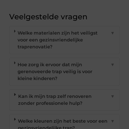
Veelgestelde vragen
Welke materialen zijn het veiligst
▼
voor een gezinsvriendelijke
traprenovatie?
Hoe zorg ik ervoor dat mijn
▼
gerenoveerde trap veilig is voor
kleine kinderen?
Kan ik mijn trap zelf renoveren
▼
zonder professionele hulp?
Welke kleuren zijn het beste voor een
▼
gezinsvriendelijke trap?