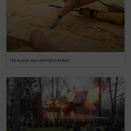
De kunst van schrijnwerken