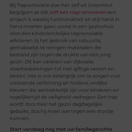
Bij Traprenovatie doe-het-zelf uit Udenhout
begrijpen ze dat
zelf een trap renoveren
een
project is waarbij functionaliteit en stijl hand in
hand moeten gaan, vooral in een gezinshuis.
Voor een kindvriendelijke traprenovatie
adviseren zij het gebruik van robuuste,
gemakkelijk te reinigen materialen die
bestand zijn tegen de drukte van een jong
gezin. Dit kan variëren van slijtvaste
vloerbedekkingen tot niet-giftige verven en
lakken. Het is ook belangrijk om te zorgen voor
voldoende verlichting en heldere, vrolijke
kleuren die aantrekkelijk zijn voor kinderen en
tegelijkertijd de veiligheid verhogen. Een trap
wordt door heel het gezin dagdagelijks
gebuikt, dus hij moet wel tegen een stootje
kunnen.
Start vandaag nog met uw familiegerichte