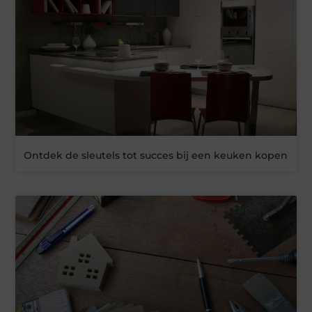
Ontdek de sleutels tot succes bij een keuken kopen