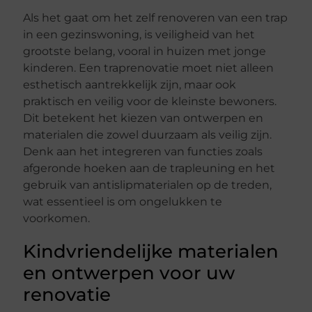
Als het gaat om het zelf renoveren van een trap
in een gezinswoning, is veiligheid van het
grootste belang, vooral in huizen met jonge
kinderen. Een traprenovatie moet niet alleen
esthetisch aantrekkelijk zijn, maar ook
praktisch en veilig voor de kleinste bewoners.
Dit betekent het kiezen van ontwerpen en
materialen die zowel duurzaam als veilig zijn.
Denk aan het integreren van functies zoals
afgeronde hoeken aan de trapleuning en het
gebruik van antislipmaterialen op de treden,
wat essentieel is om ongelukken te
voorkomen.
Kindvriendelijke materialen
en ontwerpen voor uw
renovatie