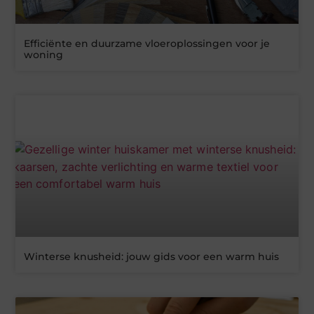
Efficiënte en duurzame vloeroplossingen voor je
woning
Winterse knusheid: jouw gids voor een warm huis