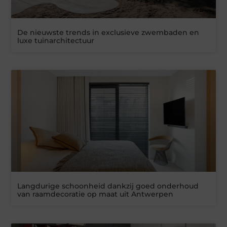
De nieuwste trends in exclusieve zwembaden en
luxe tuinarchitectuur
Langdurige schoonheid dankzij goed onderhoud
van raamdecoratie op maat uit Antwerpen