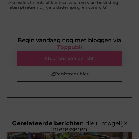
Akoestiek in huis of kantoor: waarom vloerbekleding
laten plaatsen bij geluidsdemping en comfort?
Begin vandaag nog met bloggen via
Toppubli
Stuur ons een bericht
Registreer hier
Gerelateerde berichten
die u mogelijk
interesseren.