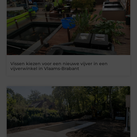
Vissen kiezen voor een nieuwe vijver in een
vijverwinkel in Vlaams-Brabant