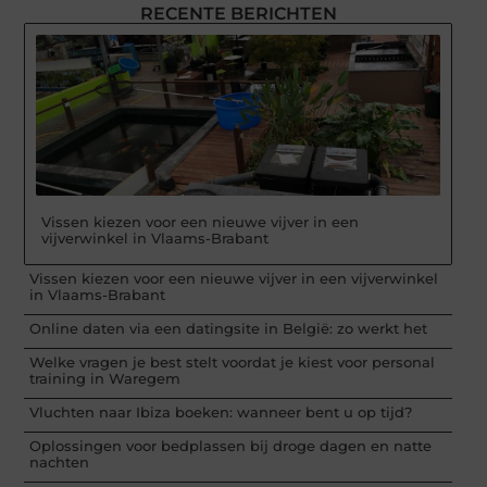
RECENTE BERICHTEN
Vissen kiezen voor een nieuwe vijver in een
vijverwinkel in Vlaams-Brabant
Vissen kiezen voor een nieuwe vijver in een vijverwinkel
in Vlaams-Brabant
Online daten via een datingsite in België: zo werkt het
Welke vragen je best stelt voordat je kiest voor personal
training in Waregem
Vluchten naar Ibiza boeken: wanneer bent u op tijd?
Oplossingen voor bedplassen bij droge dagen en natte
nachten