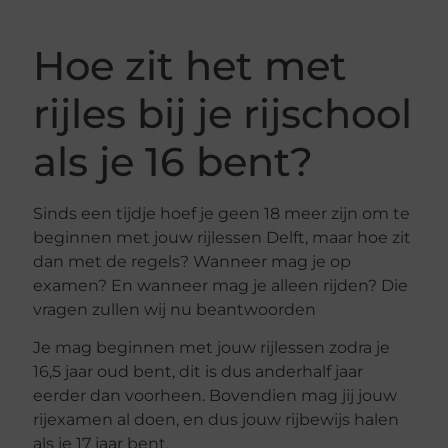
Hoe zit het met
rijles bij je rijschool
als je 16 bent?
Sinds een tijdje hoef je geen 18 meer zijn om te
beginnen met jouw rijlessen Delft, maar hoe zit
dan met de regels? Wanneer mag je op
examen? En wanneer mag je alleen rijden? Die
vragen zullen wij nu beantwoorden
Je mag beginnen met jouw rijlessen zodra je
16,5 jaar oud bent, dit is dus anderhalf jaar
eerder dan voorheen. Bovendien mag jij jouw
rijexamen al doen, en dus jouw rijbewijs halen
als je 17 jaar bent,