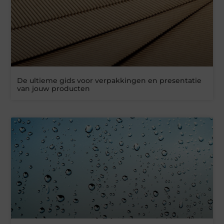
De ultieme gids voor verpakkingen en presentatie
van jouw producten