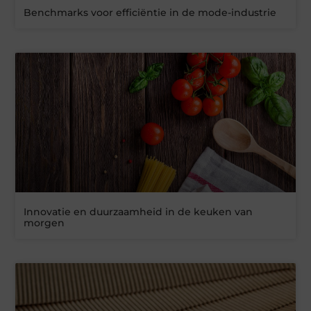
Benchmarks voor efficiëntie in de mode-industrie
Innovatie en duurzaamheid in de keuken van
morgen