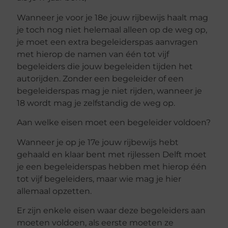
Wanneer je voor je 18e jouw rijbewijs haalt mag
je toch nog niet helemaal alleen op de weg op,
je moet een extra begeleiderspas aanvragen
met hierop de namen van één tot vijf
begeleiders die jouw begeleiden tijden het
autorijden. Zonder een begeleider of een
begeleiderspas mag je niet rijden, wanneer je
18 wordt mag je zelfstandig de weg op.
Aan welke eisen moet een begeleider voldoen?
Wanneer je op je 17e jouw rijbewijs hebt
gehaald en klaar bent met rijlessen Delft moet
je een begeleiderspas hebben met hierop één
tot vijf begeleiders, maar wie mag je hier
allemaal opzetten.
Er zijn enkele eisen waar deze begeleiders aan
moeten voldoen, als eerste moeten ze