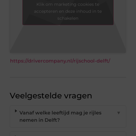
Klik om marketing cookies te
accepteren en deze inhoud in te
schakelen
https://drivercompany.nl/rijschool-delft/
Veelgestelde vragen
Vanaf welke leeftijd mag je rijles
▼
nemen in Delft?