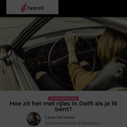
AANBIEDINGEN
Hoe zit het met rijles in Delft als je 16
bent?
Lena Vermeer
Verhalenverteller & Redacteur