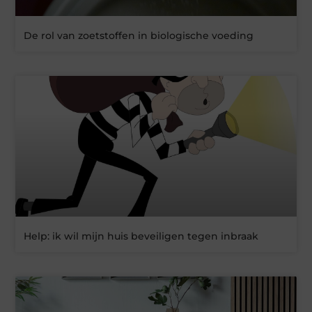
De rol van zoetstoffen in biologische voeding
Help: ik wil mijn huis beveiligen tegen inbraak