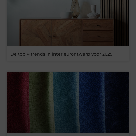
De top 4 trends in interieurontwerp voor 2025