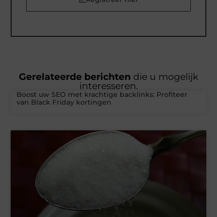
Gerelateerde berichten
die u mogelijk
interesseren.
Boost uw SEO met krachtige backlinks: Profiteer
van Black Friday kortingen