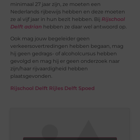
minimaal 27 jaar zijn, ze moeten een
Nederlands rijbewijs hebben en deze moeten
ze al vijf jaar in hun bezit hebben. Bij
Rijschool
Delft adrian
hebben ze daar wel antwoord op.
Ook mag jouw begeleider geen
verkeersovertredingen hebben begaan, mag
hij geen gedrags- of alcoholcursus hebben
gevolgd en mag hij er geen onderzoek naar
zijn/haar rijvaardigheid hebben
plaatsgevonden.
Rijschool Delft Rijles Delft Spoed