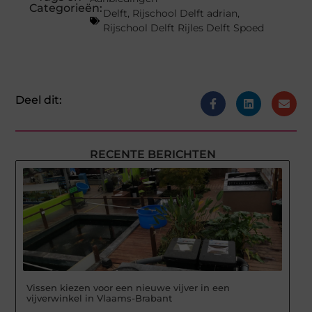
Categorieën:
Delft
,
Rijschool Delft adrian
,
Rijschool Delft Rijles Delft Spoed
Deel dit:
RECENTE BERICHTEN
Vissen kiezen voor een nieuwe vijver in een
vijverwinkel in Vlaams-Brabant