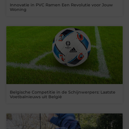
Innovatie in PVC Ramen Een Revolutie voor Jouw
Woning
Belgische Competitie in de Schijnwerpers: Laatste
Voetbalnieuws uit België