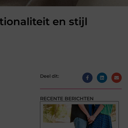
onaliteit en stijl
Deel dit:
RECENTE BERICHTEN