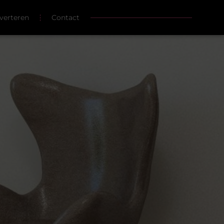
verteren
Contact