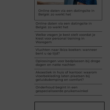
Online daten via een datingsite in
België: zo werkt het
Online daten via een datingsite in
België: zo werkt het
Welke vragen je best stelt voordat je
kiest voor personal training in
Waregem
Vluchten naar Ibiza boeken: wanneer
bent u op tijd?
Oplossingen voor bedplassen bij droge
dagen en natte nachten
Akoestiek in huis of kantoor: waarom
vloerbekleding laten plaatsen bij
geluidsdemping en comfort?
Onderhoud begint in een
gespecialiseerde pruikenwinkel