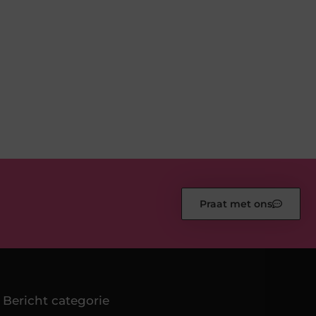
Praat met ons
Bericht categorie