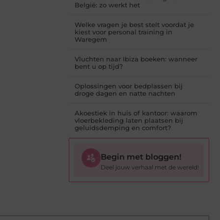
België: zo werkt het
Welke vragen je best stelt voordat je
kiest voor personal training in
Waregem
Vluchten naar Ibiza boeken: wanneer
bent u op tijd?
Oplossingen voor bedplassen bij
droge dagen en natte nachten
Akoestiek in huis of kantoor: waarom
vloerbekleding laten plaatsen bij
geluidsdemping en comfort?
Begin met bloggen!
Deel jouw verhaal met de wereld!