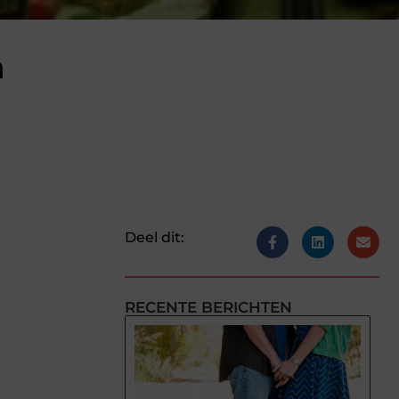
n
Deel dit:
RECENTE BERICHTEN