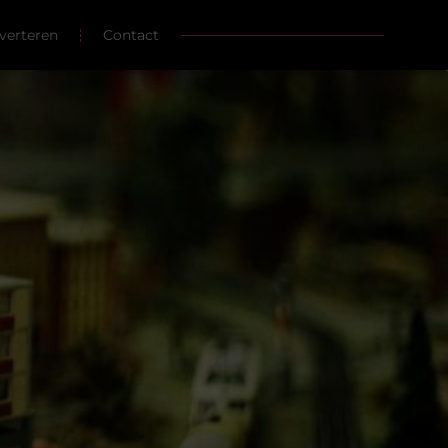
verteren
Contact