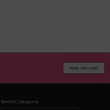
Praat met ons
Bericht categorie