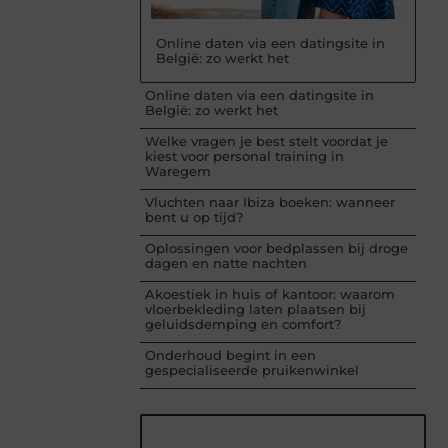
Online daten via een datingsite in
België: zo werkt het
Online daten via een datingsite in
België: zo werkt het
Welke vragen je best stelt voordat je
kiest voor personal training in
Waregem
Vluchten naar Ibiza boeken: wanneer
bent u op tijd?
Oplossingen voor bedplassen bij droge
dagen en natte nachten
Akoestiek in huis of kantoor: waarom
vloerbekleding laten plaatsen bij
geluidsdemping en comfort?
Onderhoud begint in een
gespecialiseerde pruikenwinkel