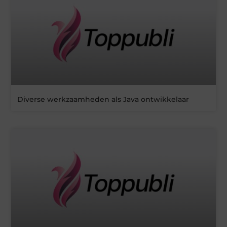
Diverse werkzaamheden als Java ontwikkelaar