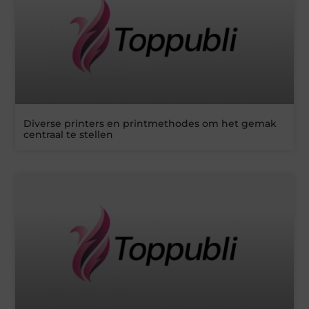
Diverse printers en printmethodes om het gemak
centraal te stellen