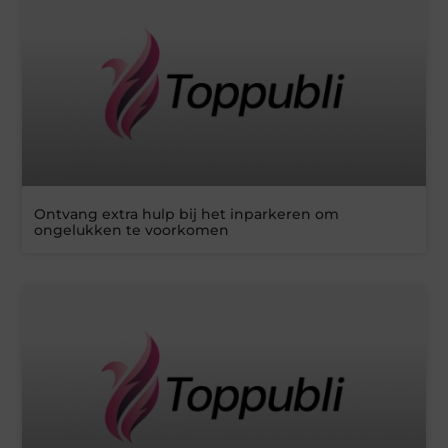
Ontvang extra hulp bij het inparkeren om
ongelukken te voorkomen