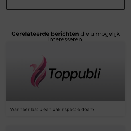
Gerelateerde berichten
die u mogelijk
interesseren.
Wanneer laat u een dakinspectie doen?