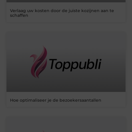
Verlaag uw kosten door de juiste kozijnen aan te
schaffen
Hoe optimaliseer je de bezoekersaantallen