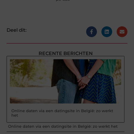
Deel dit:
RECENTE BERICHTEN
Online daten via een datingsite in België: zo werkt
het
Online daten via een datingsite in België: zo werkt het