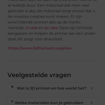
al redelijk duur. Een materiaal dat men veel
gebruikt is abs, dit materiaal zorgt ervoor dat u
de mooiste creaties kunt maken. Er zijn
verschillende soorten abs op de markt,
namelijk,
m-abs
en
pc-abs
. Deze zijn lichtelijk
aangepast en helpen de printer aan een ander
doel, dit zorgt voor diversiteit.
https://www.3dfilament.supplies
Veelgestelde vragen
Wat is 3D printen en hoe werkt het?
▼
Welke materialen kun je gebruiken
▼