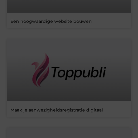
Een hoogwaardige website bouwen
Maak je aanwezigheidsregistratie digitaal