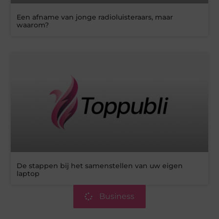
Een afname van jonge radioluisteraars, maar
waarom?
De stappen bij het samenstellen van uw eigen
laptop
Business