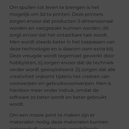
Om spullen tot leven te brengen is het
mogelijk om 3d te printen. Deze printers
zorgen ervoor dat producten 3-dimensionaal
worden en vastgepakt kunnen worden, dit
zorgt ervoor dat het ontastbare tast wordt.
Men wordt steeds beter in het toepassen van
deze technologie en is daarom oom extra blij.
Deze vreugde wordt tegemoet gewerkt door
hobbyisten, zij zorgen ervoor dat de techniek
verder wordt geëxploiteerd. Zij zorgen dat alle
creativiteit vrijkomt tijdens het creëren van
voorwerpen en gebruiksvoorwerpen. Men is
hierdoor meer onder indruk, omdat de
software zo beter wordt en beter gebruikt
wordt.
Om een mooie print te maken zijn er
materialen nodig, deze materialen kunnen
aangeschaft worden van verschillende