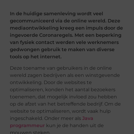
In de huidige samenleving wordt veel
gecommuniceerd via de online wereld. Deze
mediaontwikkeling kreeg een impuls door de
ingevoerde Coronaregels. Met een beperking
van fysiek contact werden vele werknemers
gedwongen gebruik te maken van diverse
tools op het internet.
Deze toename van gebruikers in de online
wereld zagen bedrijven als een winstgevende
ontwikkeling. Door de websites te
optimaliseren, konden het aantal bezoekers
toenemen, dat mogelijk invloed zou hebben
op de afzet van het betreffende bedrijf. Om de
website te optimaliseren, wordt vaak hulp
ingeschakeld. Onder meer als
Java
programmeur
kun je de handen uit de
mouwen steken.