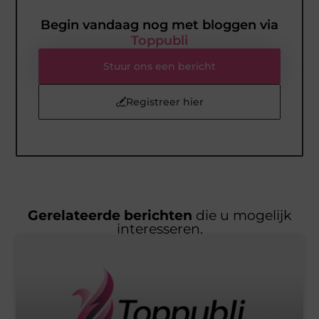
Begin vandaag nog met bloggen via
Toppubli
Stuur ons een bericht
Registreer hier
Gerelateerde berichten
die u mogelijk
interesseren.