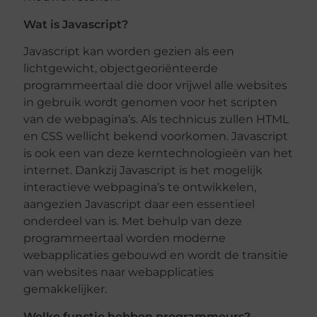
Wat is Javascript?
Javascript kan worden gezien als een
lichtgewicht, objectgeoriënteerde
programmeertaal die door vrijwel alle websites
in gebruik wordt genomen voor het scripten
van de webpagina’s. Als technicus zullen HTML
en CSS wellicht bekend voorkomen. Javascript
is ook een van deze kerntechnologieën van het
internet. Dankzij Javascript is het mogelijk
interactieve webpagina’s te ontwikkelen,
aangezien Javascript daar een essentieel
onderdeel van is. Met behulp van deze
programmeertaal worden moderne
webapplicaties gebouwd en wordt de transitie
van websites naar webapplicaties
gemakkelijker.
Welke functie hebben programmeurs?