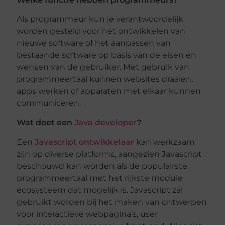
Als programmeur kun je verantwoordelijk
worden gesteld voor het ontwikkelen van
nieuwe software of het aanpassen van
bestaande software op basis van de eisen en
wensen van de gebruiker. Met gebruik van
programmeertaal kunnen websites draaien,
apps werken of apparaten met elkaar kunnen
communiceren.
Wat doet een
Java developer
?
Een
Javascript ontwikkelaar
kan werkzaam
zijn op diverse platforms, aangezien Javascript
beschouwd kan worden als de populairste
programmeertaal met het rijkste module
ecosysteem dat mogelijk is. Javascript zal
gebruikt worden bij het maken van ontwerpen
voor interactieve webpagina’s, user