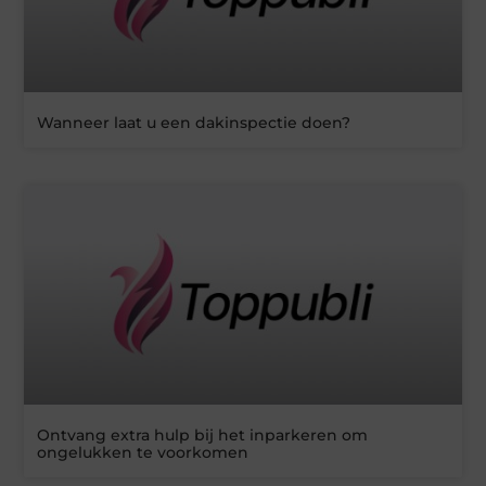
Wanneer laat u een dakinspectie doen?
Ontvang extra hulp bij het inparkeren om
ongelukken te voorkomen