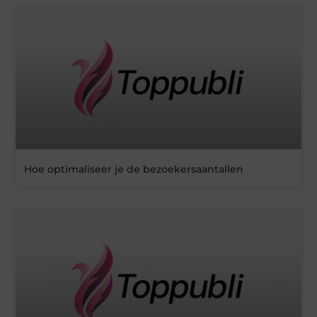
Hoe optimaliseer je de bezoekersaantallen