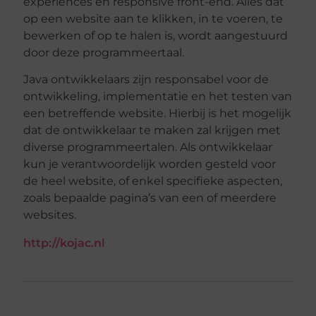
experiences en responsive front-end. Alles dat
op een website aan te klikken, in te voeren, te
bewerken of op te halen is, wordt aangestuurd
door deze programmeertaal.
Java ontwikkelaars zijn responsabel voor de
ontwikkeling, implementatie en het testen van
een betreffende website. Hierbij is het mogelijk
dat de ontwikkelaar te maken zal krijgen met
diverse programmeertalen. Als ontwikkelaar
kun je verantwoordelijk worden gesteld voor
de heel website, of enkel specifieke aspecten,
zoals bepaalde pagina’s van een of meerdere
websites.
http://kojac.nl