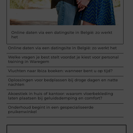
Online daten via een datingsite in België: zo werkt
het
Online daten via een datingsite in België: zo werkt het
Welke vragen je best stelt voordat je kiest voor personal
training in Waregem
Vluchten naar Ibiza boeken: wanneer bent u op tijd?
Oplossingen voor bedplassen bij droge dagen en natte
nachten
Akoestiek in huis of kantoor: waarom vloerbekleding
laten plaatsen bij geluidsdemping en comfort?
Onderhoud begint in een gespecialiseerde
pruikenwinkel