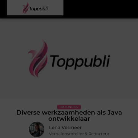
BUSINESS
Diverse werkzaamheden als Java
ontwikkelaar
Lena Vermeer
Verhalenverteller & Redacteur