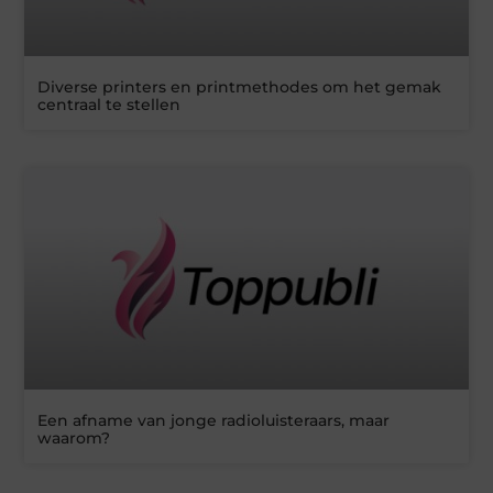
Diverse printers en printmethodes om het gemak
centraal te stellen
Een afname van jonge radioluisteraars, maar
waarom?