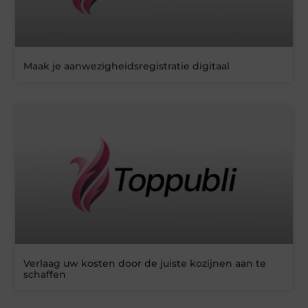
Maak je aanwezigheidsregistratie digitaal
Verlaag uw kosten door de juiste kozijnen aan te
schaffen