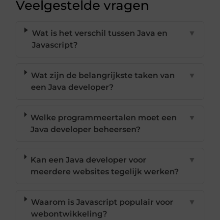
Veelgestelde vragen
Wat is het verschil tussen Java en
▼
Javascript?
Wat zijn de belangrijkste taken van
▼
een Java developer?
Welke programmeertalen moet een
▼
Java developer beheersen?
Kan een Java developer voor
▼
meerdere websites tegelijk werken?
Waarom is Javascript populair voor
▼
webontwikkeling?