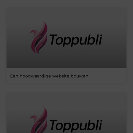
Een hoogwaardige website bouwen