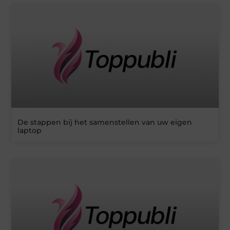
De stappen bij het samenstellen van uw eigen
laptop