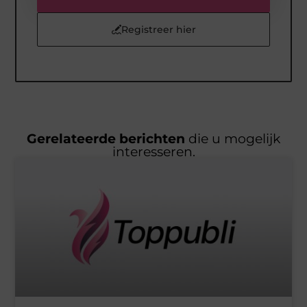
Registreer hier
Gerelateerde berichten
die u mogelijk
interesseren.