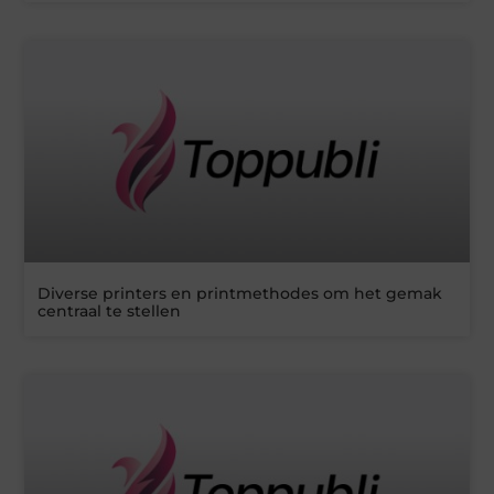
Diverse printers en printmethodes om het gemak
centraal te stellen