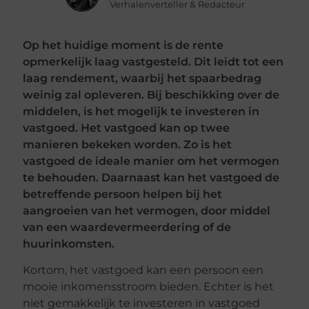
Verhalenverteller & Redacteur
Op het huidige moment is de rente
opmerkelijk laag vastgesteld. Dit leidt tot een
laag rendement, waarbij het spaarbedrag
weinig zal opleveren. Bij beschikking over de
middelen, is het mogelijk te investeren in
vastgoed. Het vastgoed kan op twee
manieren bekeken worden. Zo is het
vastgoed de ideale manier om het vermogen
te behouden. Daarnaast kan het vastgoed de
betreffende persoon helpen bij het
aangroeien van het vermogen, door middel
van een waardevermeerdering of de
huurinkomsten.
Kortom, het vastgoed kan een persoon een
mooie inkomensstroom bieden. Echter is het
niet gemakkelijk te investeren in vastgoed