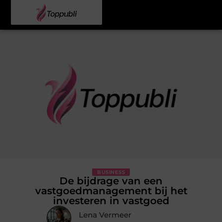
BUSINESS
De bijdrage van een
vastgoedmanagement bij het
investeren in vastgoed
Lena Vermeer