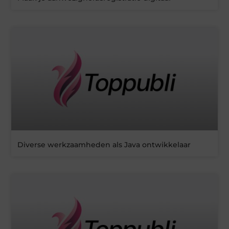
Diverse werkzaamheden als Java ontwikkelaar