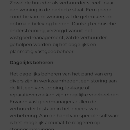
Zowel de huurder als verhuurder streeft naar
een woning in de perfecte staat. Een goede
conditie van de woning zal de gebruikers de
optimale beleving bieden. Dankzij technische
ondersteuning, verzorgd vanuit het
vastgoedmanagement, zal de verhuurder
geholpen worden bij het dagelijks en
planmatig vastgoedbeheer.
Dagelijks beheren
Het dagelijks beheren van het pand van erg
divers zijn in werkzaamheden; een storing aan
de lift, een verstopping, lekkage of
reparatieverzoeken zijn mogelijke voorbeelden.
Ervaren vastgoedmanagers zullen de
verhuurder bijstaan in het proces van
verbetering. Aan de hand van speciale software
is het mogelijk accuraat te reageren op
storingsmeldingen.