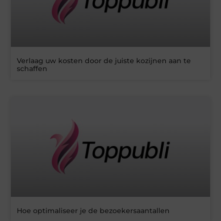
Verlaag uw kosten door de juiste kozijnen aan te
schaffen
Hoe optimaliseer je de bezoekersaantallen