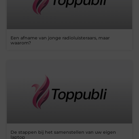
Een afname van jonge radioluisteraars, maar
waarom?
De stappen bij het samenstellen van uw eigen
laptop