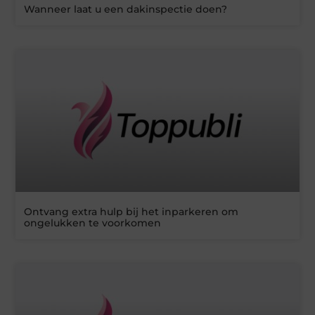
Wanneer laat u een dakinspectie doen?
Ontvang extra hulp bij het inparkeren om
ongelukken te voorkomen