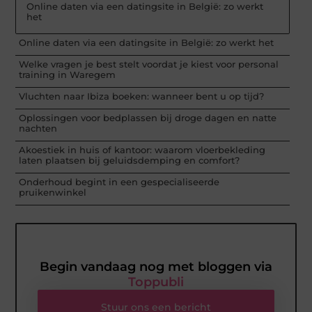
Online daten via een datingsite in België: zo werkt
het
Online daten via een datingsite in België: zo werkt het
Welke vragen je best stelt voordat je kiest voor personal
training in Waregem
Vluchten naar Ibiza boeken: wanneer bent u op tijd?
Oplossingen voor bedplassen bij droge dagen en natte
nachten
Akoestiek in huis of kantoor: waarom vloerbekleding
laten plaatsen bij geluidsdemping en comfort?
Onderhoud begint in een gespecialiseerde
pruikenwinkel
Begin vandaag nog met bloggen via
Toppubli
Stuur ons een bericht