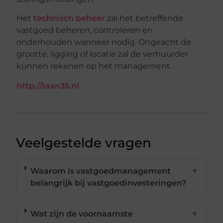
Het
technisch beheer
zal het betreffende
vastgoed beheren, controleren en
onderhouden wanneer nodig. Ongeacht de
grootte, ligging of locatie zal de verhuurder
kunnen rekenen op het management.
http://laan35.nl
Veelgestelde vragen
Waarom is vastgoedmanagement
▼
belangrijk bij vastgoedinvesteringen?
Wat zijn de voornaamste
▼