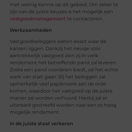
met weinig kennis op dit gebied. Om zeker te
zijn van de juiste keuzes is het mogelijk een
vastgoedmanagement
te contacteren.
Werkzaamheden
Vastgoedbeleggers weten exact waar de
kansen liggen. Dankzij het neusje voor
aantrekkelijk vastgoed zien zij in welk
rendement het betreffende pand zal leveren.
Zodra een pand voordelen biedt, zal het echte
werk van start gaan. Bij het beleggen zal
opmerkelijk veel papierwerk aan de orde
komen, waardoor het vastgoed op de juiste
manier zal worden verhuurd. Hierbij zal er
uiteraard gestreefd worden naar een zo hoog
mogelijk rendement.
In de juiste staat verkeren