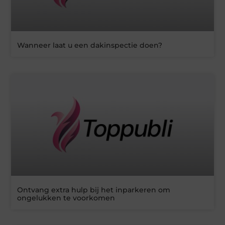
Wanneer laat u een dakinspectie doen?
Ontvang extra hulp bij het inparkeren om
ongelukken te voorkomen