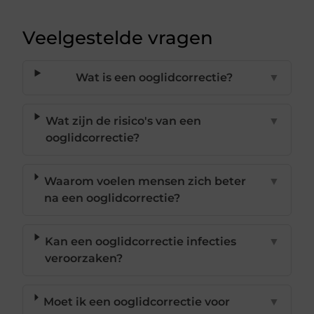
Veelgestelde vragen
Wat is een ooglidcorrectie?
▼
Wat zijn de risico's van een
▼
ooglidcorrectie?
Waarom voelen mensen zich beter
▼
na een ooglidcorrectie?
Kan een ooglidcorrectie infecties
▼
veroorzaken?
Moet ik een ooglidcorrectie voor
▼