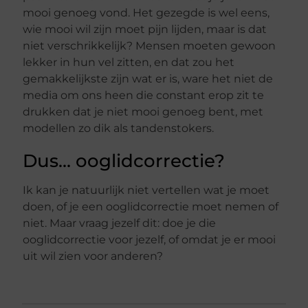
mooi genoeg vond. Het gezegde is wel eens,
wie mooi wil zijn moet pijn lijden, maar is dat
niet verschrikkelijk? Mensen moeten gewoon
lekker in hun vel zitten, en dat zou het
gemakkelijkste zijn wat er is, ware het niet de
media om ons heen die constant erop zit te
drukken dat je niet mooi genoeg bent, met
modellen zo dik als tandenstokers.
Dus… ooglidcorrectie?
Ik kan je natuurlijk niet vertellen wat je moet
doen, of je een ooglidcorrectie moet nemen of
niet. Maar vraag jezelf dit: doe je die
ooglidcorrectie voor jezelf, of omdat je er mooi
uit wil zien voor anderen?