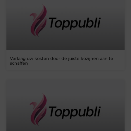
Verlaag uw kosten door de juiste kozijnen aan te
schaffen