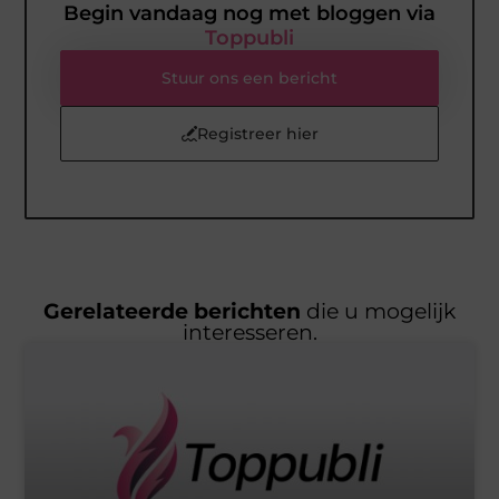
Begin vandaag nog met bloggen via
Toppubli
Stuur ons een bericht
Registreer hier
Gerelateerde berichten
die u mogelijk
interesseren.