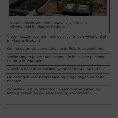
Vissen kiezen voor een nieuwe vijver in een
vijverwinkel in Vlaams-Brabant
Vissen kiezen voor een nieuwe vijver in een vijverwinkel
in Vlaams-Brabant
Online daten via een datingsite in België: zo werkt het
Welke vragen je best stelt voordat je kiest voor personal
training in Waregem
Vluchten naar Ibiza boeken: wanneer bent u op tijd?
Oplossingen voor bedplassen bij droge dagen en natte
nachten
Akoestiek in huis of kantoor: waarom vloerbekleding
laten plaatsen bij geluidsdemping en comfort?