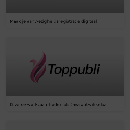
Maak je aanwezigheidsregistratie digitaal
Diverse werkzaamheden als Java ontwikkelaar