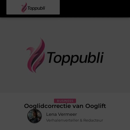
BUSINESS
Ooglidcorrectie van Ooglift
Lena Vermeer
Verhalenverteller & Redacteur