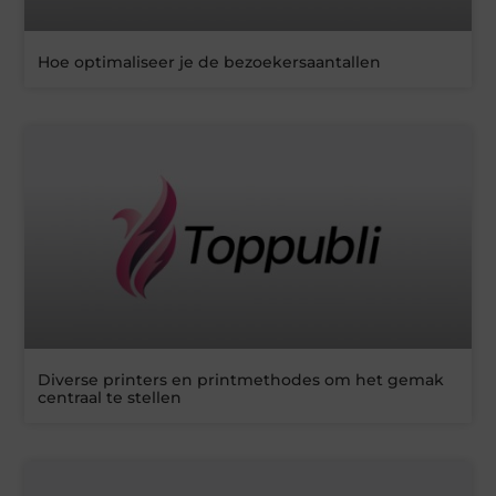
Hoe optimaliseer je de bezoekersaantallen
Diverse printers en printmethodes om het gemak
centraal te stellen