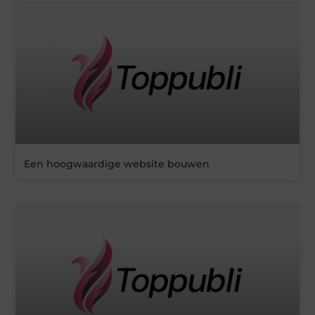
Een hoogwaardige website bouwen