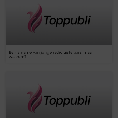
Een afname van jonge radioluisteraars, maar
waarom?