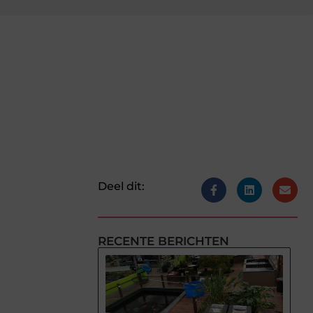
Deel dit:
RECENTE BERICHTEN