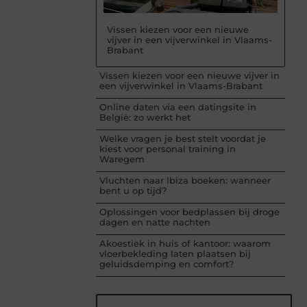
Vissen kiezen voor een nieuwe
vijver in een vijverwinkel in Vlaams-
Brabant
Vissen kiezen voor een nieuwe vijver in
een vijverwinkel in Vlaams-Brabant
Online daten via een datingsite in
België: zo werkt het
Welke vragen je best stelt voordat je
kiest voor personal training in
Waregem
Vluchten naar Ibiza boeken: wanneer
bent u op tijd?
Oplossingen voor bedplassen bij droge
dagen en natte nachten
Akoestiek in huis of kantoor: waarom
vloerbekleding laten plaatsen bij
geluidsdemping en comfort?