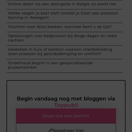
Online daten via een datingsite in België: zo werkt het
Welke vragen je best stelt voordat je kiest voor personal
training in Waregem
Vluchten naar Ibiza boeken: wanneer bent u op tijd?
Oplossingen voor bedplassen bij droge dagen en natte
nachten
Akoestiek in huis of kantoor: waarom vloerbekleding
laten plaatsen bij geluidsdemping en comfort?
Onderhoud begint in een gespecialiseerde
pruikenwinkel
Begin vandaag nog met bloggen via
Toppubli
Stuur ons een bericht
Registreer hier