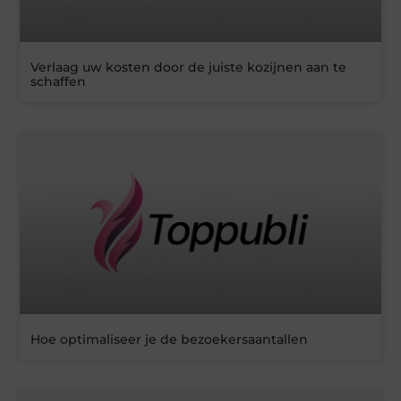
Verlaag uw kosten door de juiste kozijnen aan te
schaffen
Hoe optimaliseer je de bezoekersaantallen