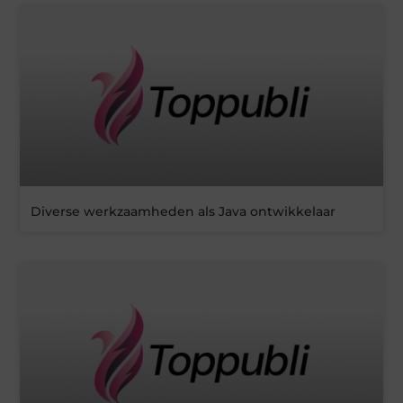
Diverse werkzaamheden als Java ontwikkelaar