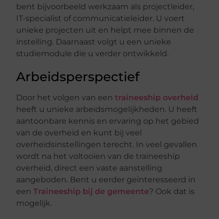
bent bijvoorbeeld werkzaam als projectleider,
IT-specialist of communicatieleider. U voert
unieke projecten uit en helpt mee binnen de
instelling. Daarnaast volgt u een unieke
studiemodule die u verder ontwikkeld.
Arbeidsperspectief
Door het volgen van een
traineeship overheid
heeft u unieke arbeidsmogelijkheden. U heeft
aantoonbare kennis en ervaring op het gebied
van de overheid en kunt bij veel
overheidsinstellingen terecht. In veel gevallen
wordt na het voltooien van de traineeship
overheid, direct een vaste aanstelling
aangeboden. Bent u eerder geïnteresseerd in
een
Traineeship bij de gemeente
? Ook dat is
mogelijk.