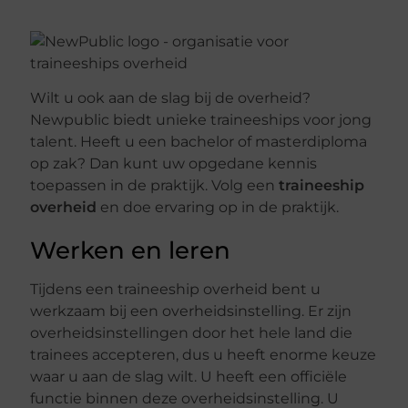
Wilt u ook aan de slag bij de overheid?
Newpublic biedt unieke traineeships voor jong
talent. Heeft u een bachelor of masterdiploma
op zak? Dan kunt uw opgedane kennis
toepassen in de praktijk. Volg een
traineeship
overheid
en doe ervaring op in de praktijk.
Werken en leren
Tijdens een traineeship overheid bent u
werkzaam bij een overheidsinstelling. Er zijn
overheidsinstellingen door het hele land die
trainees accepteren, dus u heeft enorme keuze
waar u aan de slag wilt. U heeft een officiële
functie binnen deze overheidsinstelling. U