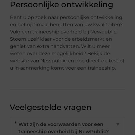
Persoonlijke ontwikkeling
Bent u op zoek naar persoonlijke ontwikkeling
en het optimaal benutten van uw kwaliteiten?
Volg een traineeship overheid bij Newpublic.
Stoom uzelf klaar voor de arbeidsmarkt en
geniet van extra handvatten. Wilt u meer
weten over deze mogelijkheid? Bekijk de
website van Newpublic en doe direct de test of
u in aanmerking komt voor een traineeship.
Veelgestelde vragen
Wat zijn de voorwaarden voor een
▼
traineeship overheid bij NewPublic?