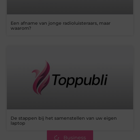
Een afname van jonge radioluisteraars, maar
waarom?
De stappen bij het samenstellen van uw eigen
laptop
Business