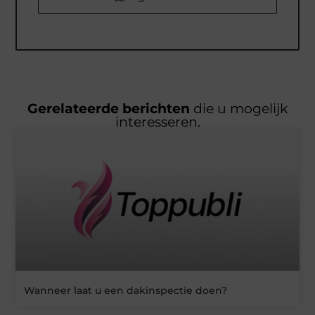
Gerelateerde berichten
die u mogelijk
interesseren.
Wanneer laat u een dakinspectie doen?