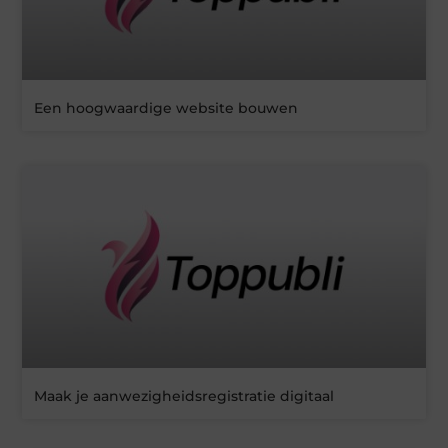
Een hoogwaardige website bouwen
Maak je aanwezigheidsregistratie digitaal