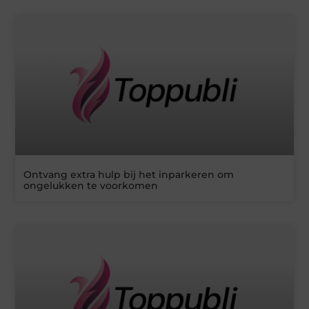
Ontvang extra hulp bij het inparkeren om
ongelukken te voorkomen