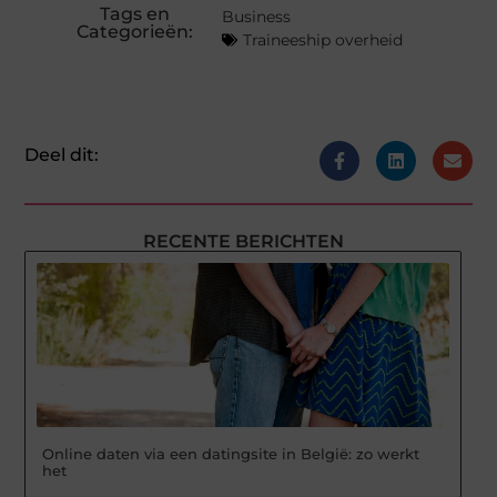
Tags en
Business
Categorieën:
Traineeship overheid
Deel dit:
RECENTE BERICHTEN
Online daten via een datingsite in België: zo werkt
het