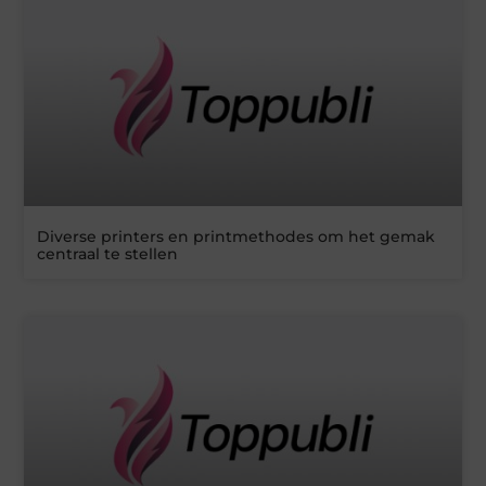
Diverse printers en printmethodes om het gemak
centraal te stellen